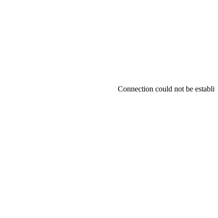
Connection could not be establish