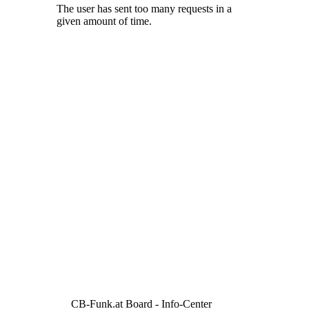
CB-Funk.at Board - Info-Center