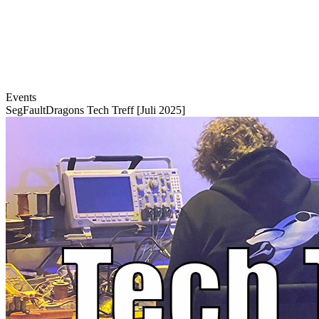
Events
SegFaultDragons Tech Treff [Juli 2025]