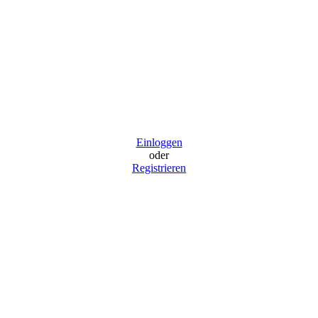
Einloggen
oder
Registrieren