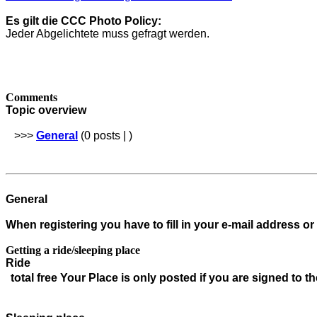
Es gilt die CCC Photo Policy:
Jeder Abgelichtete muss gefragt werden.
Comments
Topic overview
>>>
General
(0 posts | )
General
When registering you have to fill in your e-mail address or
Getting a ride/sleeping place
Ride
total
free
Your Place is only posted if you are signed to th