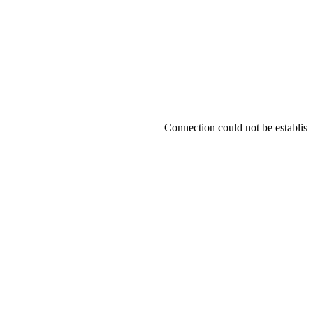
Connection could not be established.