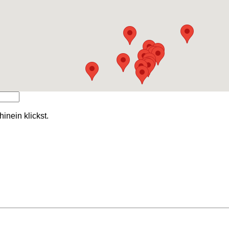
nein klickst.