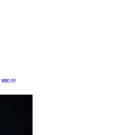
vor >>