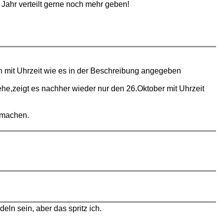
 Jahr verteilt gerne noch mehr geben!
en mit Uhrzeit wie es in der Beschreibung angegeben
he,zeigt es nachher wieder nur den 26.Oktober mit Uhrzeit
 machen.
eln sein, aber das spritz ich.