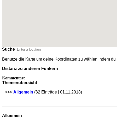
Suche
Benutze die Karte um deine Koordinaten zu wählen indem du hi
Distanz zu anderen Funkern
Kommentare
Themenübersicht
>>>
Allgemein
(32 Einträge | 01.11.2018)
Allgemein