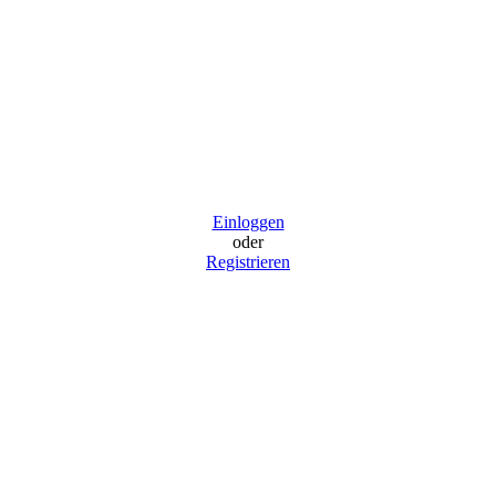
Einloggen
oder
Registrieren