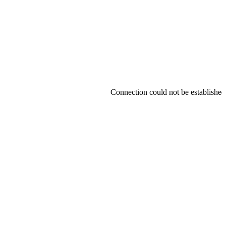
Connection could not be established.